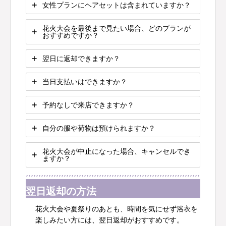
女性プランにヘアセットは含まれていますか？
花火大会を最後まで見たい場合、どのプランが
おすすめですか？
翌日に返却できますか？
当日支払いはできますか？
予約なしで来店できますか？
自分の服や荷物は預けられますか？
花火大会が中止になった場合、キャンセルでき
ますか？
翌日返却の方法
花火大会や夏祭りのあとも、時間を気にせず浴衣を
楽しみたい方には、翌日返却がおすすめです。