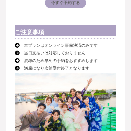
今すぐ予約する
ご注意事項
本プランはオンライン事前決済のみです
当日支払いは対応しておりません
混雑のため早めの予約をおすすめします
満席になり次第受付終了となります