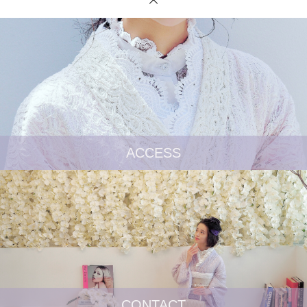
ACCESS
CONTACT