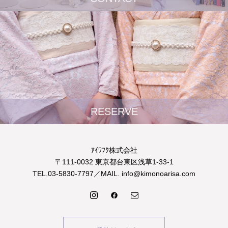
RESERVE
ｱｲﾜﾌｸ株式会社
〒111-0032 東京都台東区浅草1-33-1
TEL.03-5830-7797／MAIL. info@kimonoarisa.com