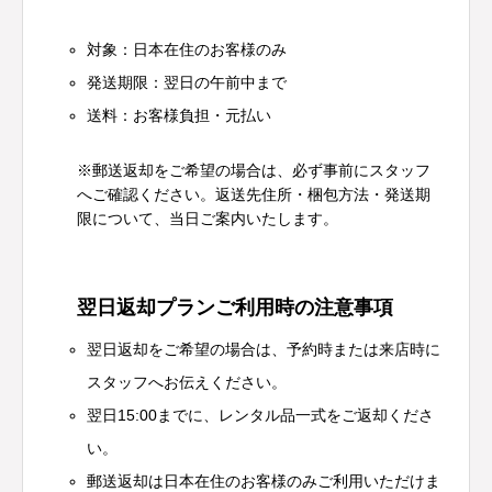
対象：日本在住のお客様のみ
発送期限：翌日の午前中まで
送料：お客様負担・元払い
※郵送返却をご希望の場合は、必ず事前にスタッフ
へご確認ください。返送先住所・梱包方法・発送期
限について、当日ご案内いたします。
翌日返却プランご利用時の注意事項
翌日返却をご希望の場合は、予約時または来店時に
スタッフへお伝えください。
翌日15:00までに、レンタル品一式をご返却くださ
い。
郵送返却は日本在住のお客様のみご利用いただけま