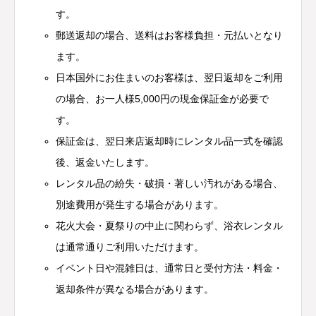
す。
郵送返却の場合、送料はお客様負担・元払いとなり
ます。
日本国外にお住まいのお客様は、翌日返却をご利用
の場合、お一人様5,000円の現金保証金が必要で
す。
保証金は、翌日来店返却時にレンタル品一式を確認
後、返金いたします。
レンタル品の紛失・破損・著しい汚れがある場合、
別途費用が発生する場合があります。
花火大会・夏祭りの中止に関わらず、浴衣レンタル
は通常通りご利用いただけます。
イベント日や混雑日は、通常日と受付方法・料金・
返却条件が異なる場合があります。