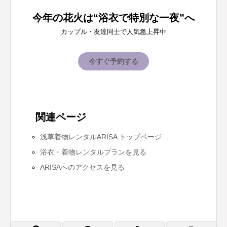
今年の花火は“浴衣で特別な一夜”へ
カップル・友達同士で人気急上昇中
今すぐ予約する
関連ページ
浅草着物レンタルARISA トップページ
浴衣・着物レンタルプランを見る
ARISAへのアクセスを見る