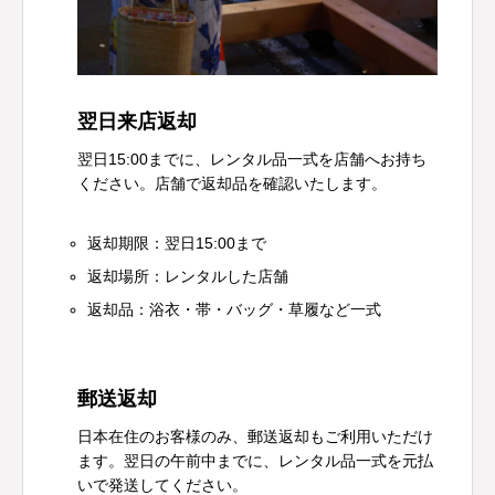
翌日来店返却
翌日15:00までに、レンタル品一式を店舗へお持ち
ください。店舗で返却品を確認いたします。
返却期限：翌日15:00まで
返却場所：レンタルした店舗
返却品：浴衣・帯・バッグ・草履など一式
郵送返却
日本在住のお客様のみ、郵送返却もご利用いただけ
ます。翌日の午前中までに、レンタル品一式を元払
いで発送してください。