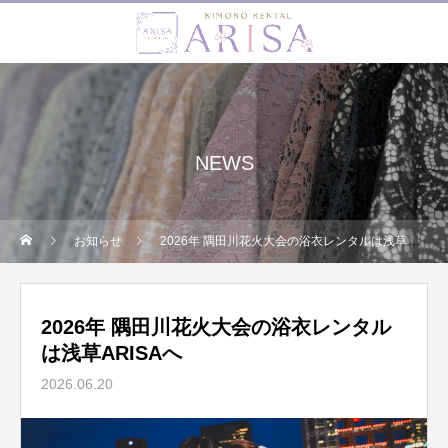
NEWS
お知らせ
2026年 隅田川花火大会の浴衣レンタルは浅草ARISAへ
2026年 隅田川花火大会の浴衣レンタル
は浅草ARISAへ
2026.06.20