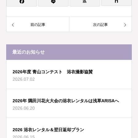
前の記事
次の記事
最近のお知らせ
2026年度 青山コンテスト 浴衣撮影協賛
2026.07.02
2026年 隅田川花火大会の浴衣レンタルは浅草ARISAへ
2026.06.20
2026 浴衣レンタル＆翌日返却プラン
2026.06.15