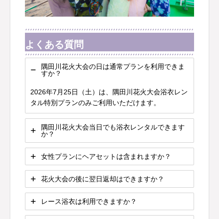
よくある質問
隅田川花火大会の日は通常プランを利用できま
すか？
2026年7月25日（土）は、隅田川花火大会浴衣レン
タル特別プランのみご利用いただけます。
隅田川花火大会当日でも浴衣レンタルできます
か？
女性プランにヘアセットは含まれますか？
花火大会の後に翌日返却はできますか？
レース浴衣は利用できますか？