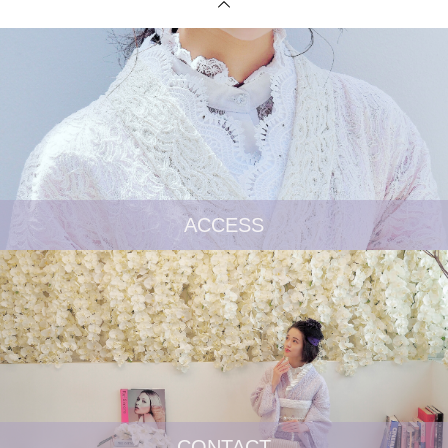
ACCESS
CONTACT