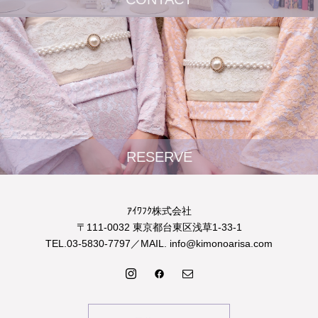
RESERVE
ｱｲﾜﾌｸ株式会社
〒111-0032 東京都台東区浅草1-33-1
TEL.03-5830-7797／MAIL. info@kimonoarisa.com