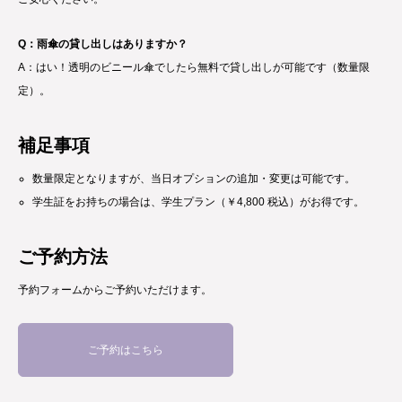
Q：雨傘の貸し出しはありますか？
A：はい！透明のビニール傘でしたら無料で貸し出しが可能です（数量限
定）。
補足事項
数量限定となりますが、当日オプションの追加・変更は可能です。
学生証をお持ちの場合は、学生プラン（￥4,800 税込）がお得です。
ご予約方法
予約フォームからご予約いただけます。
ご予約はこちら