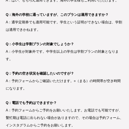
A：はい、もちろん適用できます。海外の学生様もご利用いただけます。
Q：海外の学校に通っていますが、このプランは適用できますか？
A：通学定期券でも適用可能です。学生という証明ができない場合は、学割
は適用できかねます。
Q：小学生は学割プランの対象でしょうか？
A：小学生が対象外です。中学生以上の学生は学割プランの対象となりま
す。
Q：予約の空き状況を確認したいのですが？
A：予約フォームからご確認いただけます。○（まる）の時間帯が空き時間
になります。
Q：電話でも予約はできますか？
A：予約フォームからご予約をお願いいたします。お電話でも可能ですが、
繫忙期は電話に出られない場合がありますので、その場合は予約フォーム、
インスタグラムからご予約をお願いします。