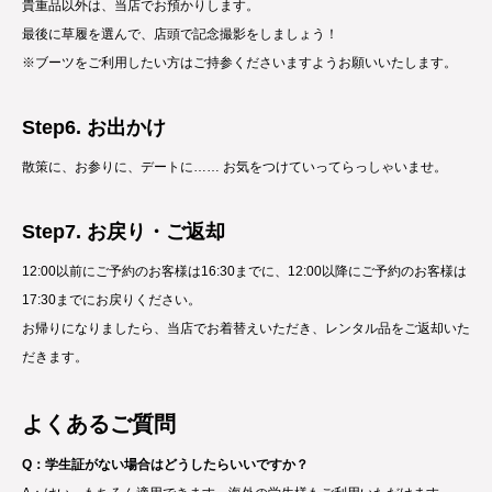
貴重品以外は、当店でお預かりします。
最後に草履を選んで、店頭で記念撮影をしましょう！
※ブーツをご利用したい方はご持参くださいますようお願いいたします。
Step6. お出かけ
散策に、お参りに、デートに…… お気をつけていってらっしゃいませ。
Step7. お戻り・ご返却
12:00以前にご予約のお客様は16:30までに、12:00以降にご予約のお客様は
17:30までにお戻りください。
お帰りになりましたら、当店でお着替えいただき、レンタル品をご返却いた
だきます。
よくあるご質問
Q：学生証がない場合はどうしたらいいですか？