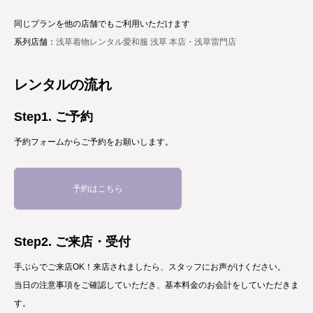
同じプランを他の店舗でもご利用いただけます
系列店舗：
浅草着物レンタル愛和服 浅草 本店・浅草雷門店
レンタルの流れ
Step1. ご予約
予約フォームからご予約をお願いします。
予約はこちら
Step2. ご来店・受付
手ぶらでご来店OK！来店されましたら、スタッフにお声がけください。
当日の注意事項をご確認していただき、基本料金のお会計をしていただきま
す。