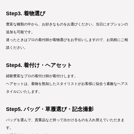
Step3. 着物選び
豊富な種類の中から、お好きなものをお選びください。当日にオプションの
追加も可能です。
迷ったときはプロの着付師が着物選びをお手伝いしますので、お気軽にご相
談ください。
Step4. 着付け・ヘアセット
経験豊富なプロの着付け師が着付けします。
ヘアセットは、着物を熟知したスタイリストがお客様に似合う素敵なヘアス
タイルにいたします。
Step5. バッグ・草履選び・記念撮影
バッグを選んで、貴重品など持って出かけるものを入れ替えていただきま
す。