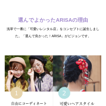
選んでよかったARISAの理由
浅草で一番に「可愛いレンタル店」をコンセプトに誕生しまし
た。「選んで良かった！ARISA」がビジョンです。