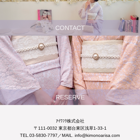
CONTACT
RESERVE
ｱｲﾜﾌｸ株式会社
〒111-0032 東京都台東区浅草1-33-1
TEL.03-5830-7797／MAIL. info@kimonoarisa.com