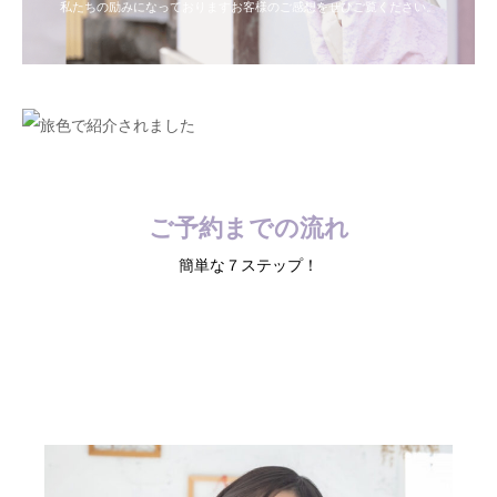
私たちの励みになっておりますお客様のご感想をぜひご覧ください。
ご予約までの流れ
簡単な７ステップ！