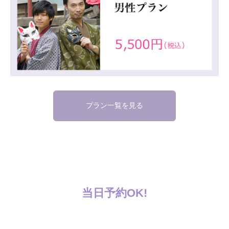
プラン一覧を見る
当日予約OK!