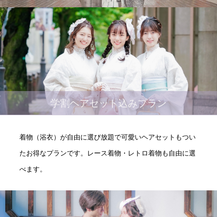
学割ヘアセット込みプラン
着物（浴衣）が自由に選び放題で可愛いヘアセットもつい
たお得なプランです。レース着物・レトロ着物も自由に選
べます。