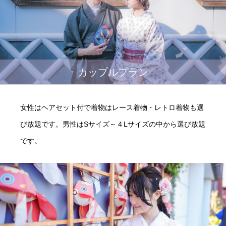
カップルプラン
女性はヘアセット付で着物はレース着物・レトロ着物も選
び放題です。男性はSサイズ～４Lサイズの中から選び放題
です。