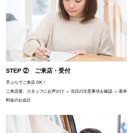
STEP ② ご来店・受付
手ぶらでご来店 OK！
ご来店後、スタッフにお声がけ → 当日の注意事項を確認 → 基本
料金のお会計