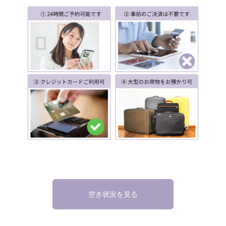
空き状況を見る