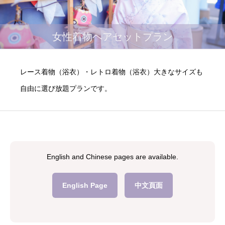
女性着物ヘアセットプラン
レース着物（浴衣）・レトロ着物（浴衣）大きなサイズも
自由に選び放題プランです。
English and Chinese pages are available.
English Page
中文頁面