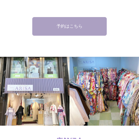
予約はこちら