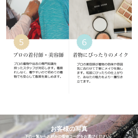
お客様の写真
下の一覧からお好みの着物コーデをお選びください。