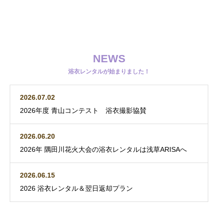
NEWS
浴衣レンタルが始まりました！
2026.07.02
2026年度 青山コンテスト 浴衣撮影協賛
2026.06.20
2026年 隅田川花火大会の浴衣レンタルは浅草ARISAへ
2026.06.15
2026 浴衣レンタル＆翌日返却プラン