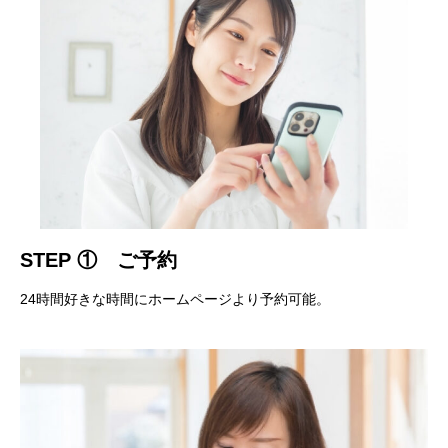
STEP ① ご予約
24時間好きな時間にホームページより予約可能。