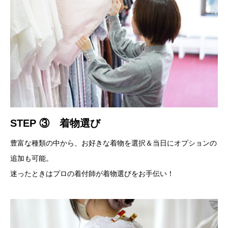
STEP ③ 着物選び
豊富な種類の中から、お好きな着物を選択＆当日にオプションの
追加も可能。
迷ったときはプロの着付師が着物選びをお手伝い！