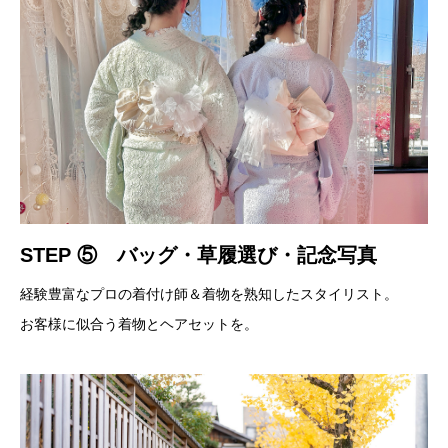
STEP ⑤ バッグ・草履選び・記念写真
経験豊富なプロの着付け師＆着物を熟知したスタイリスト。
お客様に似合う着物とヘアセットを。