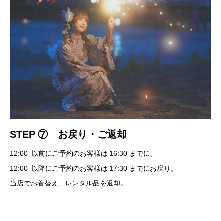
STEP ⑦ お戻り・ご返却
12:00 以前にご予約のお客様は 16:30 までに、
12:00 以降にご予約のお客様は 17:30 までにお戻り。
当店でお着替え、レンタル品を返却。