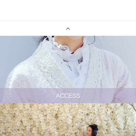
ACCESS