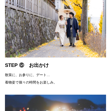
STEP ⑥ お出かけ
散策に、お参りに、デート…
着物姿で個々の時間をお楽しみ。