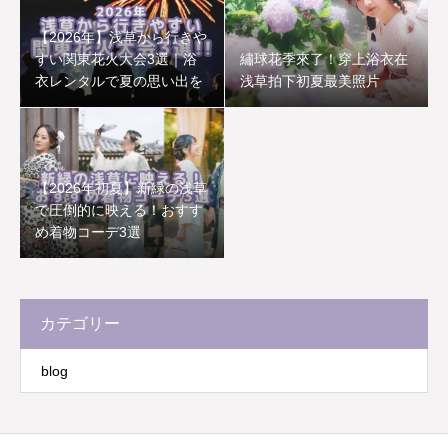
【2026年】浅草から行きや
すい関東花火大会3選｜浴
繡球花季來了！穿上浴衣在
衣レンタルで夏の思い出を
浅草拍下初夏最美照片
【2026年初夏】新緑の浅草
で圧倒的に映える！おすす
め着物コーデ3選
カテゴリー
blog