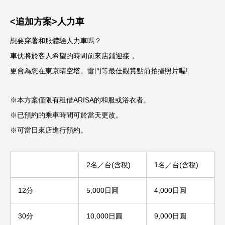
<追加方案>人力車
想要穿著和服體驗人力車嗎？
車伕將於客人希望的時間前來店鋪迎接，
更會為您在東京晴空塔、雷門等最佳觀賞點前拍攝照片喔!
※本方案僅限有租借ARISA的和服或浴衣者。
※已預約的乘車時間可於當天更改。
※可當日來店進行預約。
2名／台(含稅)
1名／台(含稅)
12分
5,000日圓
4,000日圓
30分
10,000日圓
9,000日圓