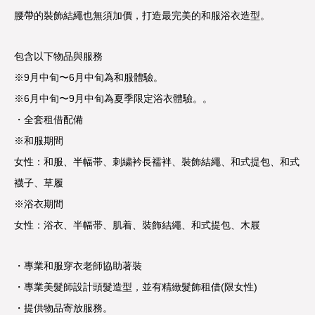
腰帶的裝飾結繩也無須加價，打造最完美的和服浴衣造型。
包含以下物品與服務
※9月中旬〜6月中旬為和服體驗。
※6月中旬〜9月中旬為夏季限定浴衣體驗。。
・全套租借配備
※和服期間
女性：和服、半幅帯、刺繍衿長襦袢、裝飾結繩、和式提包、和式
襪子、草履
※浴衣期間
女性：浴衣、半幅帯、肌着、裝飾結繩、和式提包、木屐
・專業和服穿衣老師協助著裝
・專業美髮師設計頭髮造型，並有精緻髮飾租借(限女性)
・提供物品寄放服務。