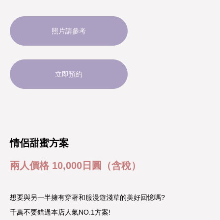
照片請參考
立即預約
情侶甜蜜方案
兩人價格 10,000日圓（含稅）
想要與另一半擁有穿著和服漫遊淺草的美好回憶嗎?
千萬不要錯過本店人氣NO.1方案!