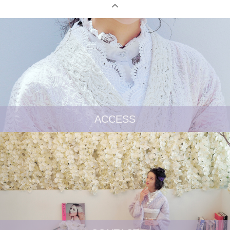
ACCESS