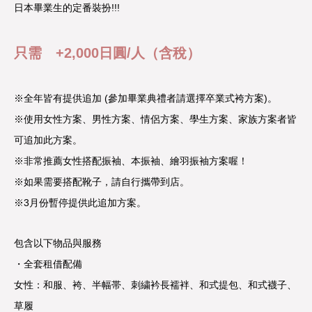
日本畢業生的定番裝扮!!!
只需 +2,000日圓/人（含稅）
※全年皆有提供追加 (參加畢業典禮者請選擇卒業式袴方案)。
※使用女性方案、男性方案、情侶方案、學生方案、家族方案者皆
可追加此方案。
※非常推薦女性搭配振袖、本振袖、繪羽振袖方案喔！
※如果需要搭配靴子，請自行攜帶到店。
※3月份暫停提供此追加方案。
包含以下物品與服務
・全套租借配備
女性：和服、袴、半幅帯、刺繍衿長襦袢、和式提包、和式襪子、
草履