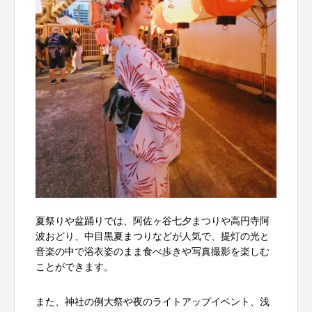
夏祭りや盆踊りでは、阿佐ヶ谷七夕まつりや高円寺阿
波おどり、中目黒夏まつりなどが人気で、提灯の光と
音楽の中で浴衣姿のまま食べ歩きや写真撮影を楽しむ
ことができます。
また、神社の例大祭や夜のライトアップイベント、浅