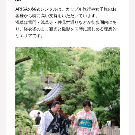
ARISAの浴衣レンタルは、カップル旅行や女子旅のお
客様から特に高い支持をいただいています。
浅草は雷門・浅草寺・仲見世通りなどが徒歩圏内にあ
り、浴衣姿のまま観光と撮影を同時に楽しめる理想的
なエリアです。