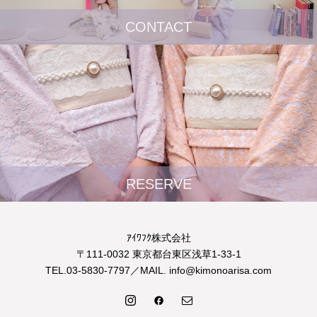
CONTACT
RESERVE
ｱｲﾜﾌｸ株式会社
〒111-0032 東京都台東区浅草1-33-1
TEL.03-5830-7797／MAIL. info@kimonoarisa.com