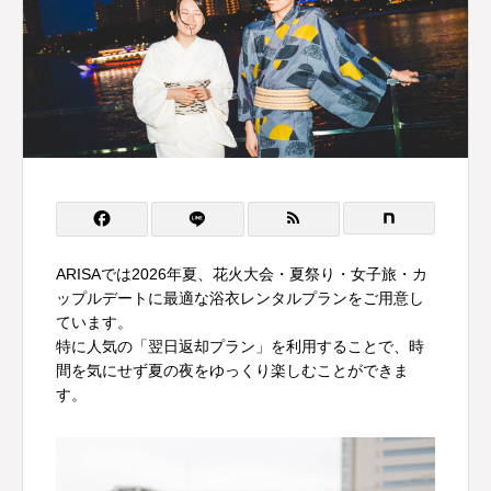
ARISAでは2026年夏、花火大会・夏祭り・女子旅・カ
ップルデートに最適な浴衣レンタルプランをご用意し
ています。
特に人気の「翌日返却プラン」を利用することで、時
間を気にせず夏の夜をゆっくり楽しむことができま
す。