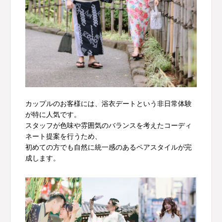
カップルのお客様には、浴衣デートという非日常体験
が特に人気です。
スタッフが色味や雰囲気のバランスを考えたコーディ
ネート提案を行うため、
初めての方でも自然に統一感のあるペアスタイルが完
成します。