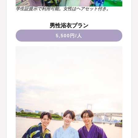
学生証提示で利用可能。女性はヘアセット付き。
男性浴衣プラン
5,500円/人