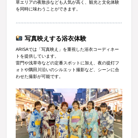
草エリアの夜散歩なども人気が高く、観光と文化体験
を同時に味わうことができます。
写真映えする浴衣体験
ARISAでは「写真映え」を重視した浴衣コーディネー
トを提供しています。
雷門や浅草寺などの定番スポットに加え、夜の提灯フ
ォトや隅田川沿いのシルエット撮影など、シーンに合
わせた撮影が可能です。