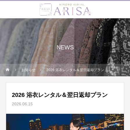
NEWS
お知らせ
2026 浴衣レンタル＆翌日返却プラン
2026 浴衣レンタル＆翌日返却プラン
2026.06.15