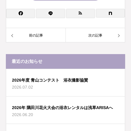
前の記事
次の記事
最近のお知らせ
2026年度 青山コンテスト 浴衣撮影協賛
2026.07.02
2026年 隅田川花火大会の浴衣レンタルは浅草ARISAへ
2026.06.20