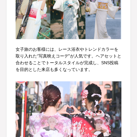
女子旅のお客様には、レース浴衣やトレンドカラーを
取り入れた“写真映えコーデ”が人気です。ヘアセットと
合わせることでトータルスタイルが完成し、SNS投稿
を目的とした来店も多くなっています。