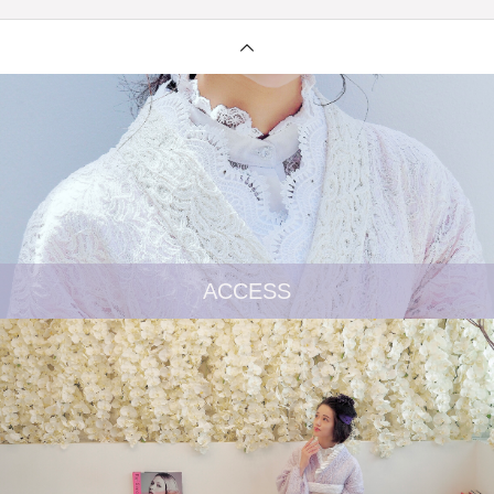
ACCESS