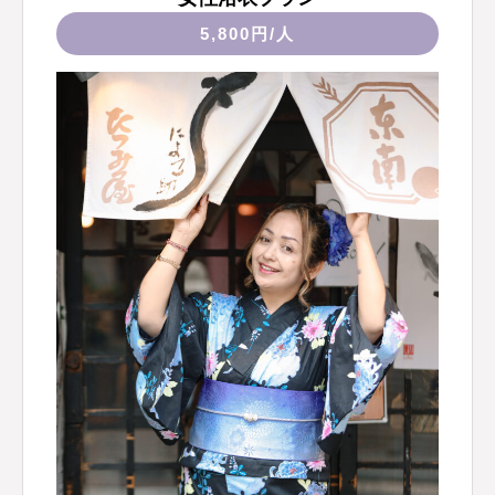
5,800円/人