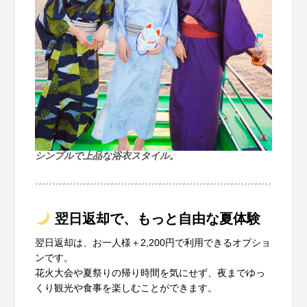
シンプルで上品な浴衣スタイル。
翌日返却で、もっと自由な夏体験
翌日返却は、お一人様＋2,200円で利用できるオプショ
ンです。
花火大会や夏祭りの帰り時間を気にせず、夜までゆっ
くり観光や食事を楽しむことができます。