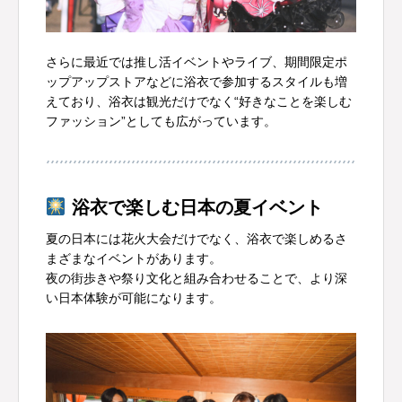
さらに最近では推し活イベントやライブ、期間限定ポ
ップアップストアなどに浴衣で参加するスタイルも増
えており、浴衣は観光だけでなく“好きなことを楽しむ
ファッション”としても広がっています。
浴衣で楽しむ日本の夏イベント
夏の日本には花火大会だけでなく、浴衣で楽しめるさ
まざまなイベントがあります。
夜の街歩きや祭り文化と組み合わせることで、より深
い日本体験が可能になります。