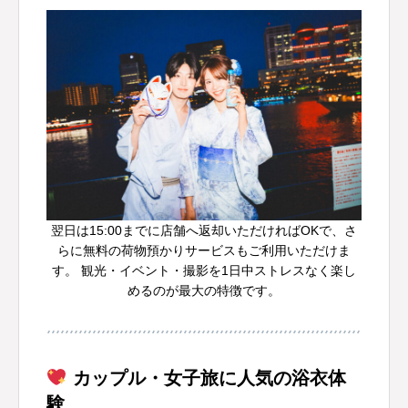
翌日は15:00までに店舗へ返却いただければOKで、さ
らに無料の荷物預かりサービスもご利用いただけま
す。 観光・イベント・撮影を1日中ストレスなく楽し
めるのが最大の特徴です。
カップル・女子旅に人気の浴衣体
験