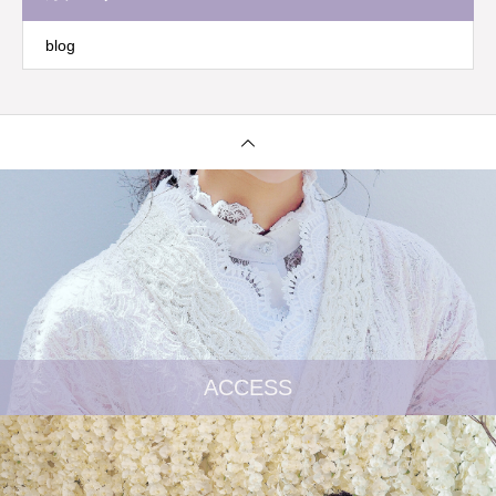
blog
ACCESS