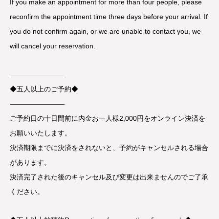
If you make an appointment for more than four people, please
reconfirm the appointment time three days before your arrival. If
you do not confirm again, or we are unable to contact you, we
will cancel your reservation.
————————
◆五人以上のご予約◆
————————
ご予約日の十日間前に内金お一人様2,000円をオンライン決済を
お願いいたします。
決済期限までに決済をされないと、予約がキャンセルされる場合
があります。
決済完了された後のキャンセル及び変更は出来ませんのでご了承
ください。