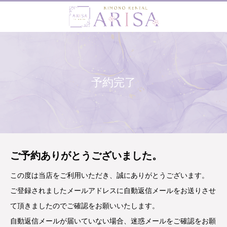
予約完了
ご予約ありがとうございました。
この度は当店をご利用いただき、誠にありがとうございます。
ご登録されましたメールアドレスに自動返信メールをお送りさせ
て頂きましたのでご確認をお願いいたします。
自動返信メールが届いていない場合、迷惑メールをご確認をお願