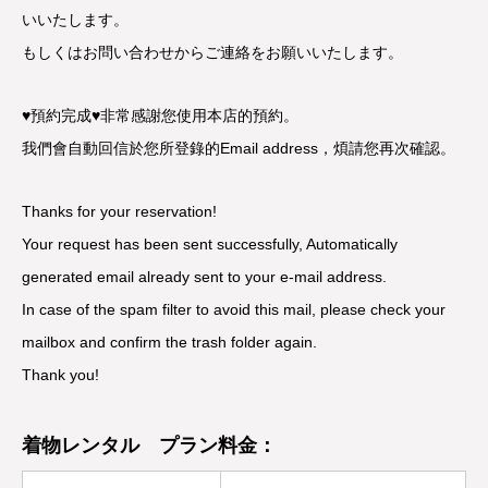
いいたします。
もしくはお問い合わせからご連絡をお願いいたします。
♥預約完成♥非常感謝您使用本店的預約。
我們會自動回信於您所登錄的Email address，煩請您再次確認。
Thanks for your reservation!
Your request has been sent successfully, Automatically
generated email already sent to your e-mail address.
In case of the spam filter to avoid this mail, please check your
mailbox and confirm the trash folder again.
Thank you!
着物レンタル プラン料金：